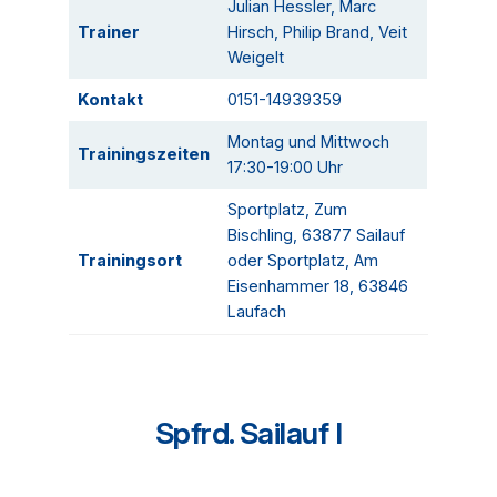
Julian Hessler, Marc
Trainer
Hirsch, Philip Brand, Veit
Weigelt
Kontakt
0151-14939359
Montag und Mittwoch
Trainingszeiten
17:30-19:00 Uhr
Sportplatz, Zum
Bischling, 63877 Sailauf
Trainingsort
oder Sportplatz, Am
Eisenhammer 18, 63846
Laufach
Spfrd. Sailauf I