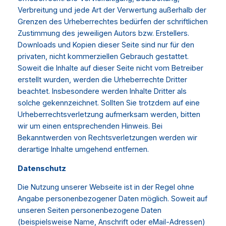
Verbreitung und jede Art der Verwertung außerhalb der
Grenzen des Urheberrechtes bedürfen der schriftlichen
Zustimmung des jeweiligen Autors bzw. Erstellers.
Downloads und Kopien dieser Seite sind nur für den
privaten, nicht kommerziellen Gebrauch gestattet.
Soweit die Inhalte auf dieser Seite nicht vom Betreiber
erstellt wurden, werden die Urheberrechte Dritter
beachtet. Insbesondere werden Inhalte Dritter als
solche gekennzeichnet. Sollten Sie trotzdem auf eine
Urheberrechtsverletzung aufmerksam werden, bitten
wir um einen entsprechenden Hinweis. Bei
Bekanntwerden von Rechtsverletzungen werden wir
derartige Inhalte umgehend entfernen.
Datenschutz
Die Nutzung unserer Webseite ist in der Regel ohne
Angabe personenbezogener Daten möglich. Soweit auf
unseren Seiten personenbezogene Daten
(beispielsweise Name, Anschrift oder eMail-Adressen)