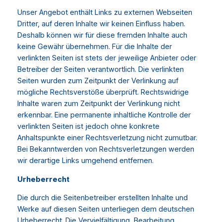
Unser Angebot enthält Links zu externen Webseiten
Dritter, auf deren Inhalte wir keinen Einfluss haben.
Deshalb können wir für diese fremden Inhalte auch
keine Gewähr übernehmen. Für die Inhalte der
verlinkten Seiten ist stets der jeweilige Anbieter oder
Betreiber der Seiten verantwortlich. Die verlinkten
Seiten wurden zum Zeitpunkt der Verlinkung auf
mögliche Rechtsverstöße überprüft. Rechtswidrige
Inhalte waren zum Zeitpunkt der Verlinkung nicht
erkennbar. Eine permanente inhaltliche Kontrolle der
verlinkten Seiten ist jedoch ohne konkrete
Anhaltspunkte einer Rechtsverletzung nicht zumutbar.
Bei Bekanntwerden von Rechtsverletzungen werden
wir derartige Links umgehend entfernen.
Urheberrecht
Die durch die Seitenbetreiber erstellten Inhalte und
Werke auf diesen Seiten unterliegen dem deutschen
Urheberrecht. Die Vervielfältigung, Bearbeitung,