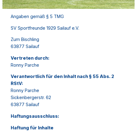
Angaben gemäß § 5 TMG
SV Sportfreunde 1929 Sailauf e.V.
Zum Bischling
63877 Sailauf
Vertreten durch:
Ronny Parche
Verantwortlich für den Inhalt nach § 55 Abs. 2
RStV:
Ronny Parche
Sickenbergerstr. 62
63877 Sailauf
Haftungsausschluss:
Haftung für Inhalte