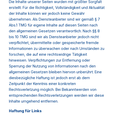
Die Inhalte unserer Seiten wurden mit größter Sorgfalt
erstellt. Für die Richtigkeit, Vollständigkeit und Aktualität
der Inhalte können wir jedoch keine Gewähr
übernehmen. Als Diensteanbieter sind wir gemäß § 7
Abs.1 TMG für eigene Inhalte auf diesen Seiten nach
den allgemeinen Gesetzen verantwortlich. Nach §§ 8
bis 10 TMG sind wir als Diensteanbieter jedoch nicht
verpflichtet, übermittelte oder gespeicherte fremde
Informationen zu überwachen oder nach Umständen zu
forschen, die auf eine rechtswidrige Tätigkeit
hinweisen. Verpflichtungen zur Entfernung oder
Sperrung der Nutzung von Informationen nach den
allgemeinen Gesetzen bleiben hiervon unberührt. Eine
diesbezügliche Haftung ist jedoch erst ab dem
Zeitpunkt der Kenntnis einer konkreten
Rechtsverletzung möglich. Bei Bekanntwerden von
entsprechenden Rechtsverletzungen werden wir diese
Inhalte umgehend entfernen.
Haftung für Links